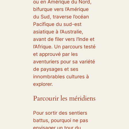
ou en Amérique du Nord,
bifurque vers l’Amérique
du Sud, traverse l’océan
Pacifique du sud-est
asiatique à l’Australie,
avant de filer vers l’Inde et
l’Afrique. Un parcours testé
et approuvé par les
aventuriers pour sa variété
de paysages et ses
innombrables cultures à
explorer.
Parcourir les méridiens
Pour sortir des sentiers
battus, pourquoi ne pas
envisager un tour du