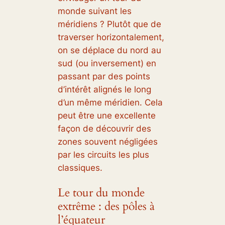
monde suivant les
méridiens ? Plutôt que de
traverser horizontalement,
on se déplace du nord au
sud (ou inversement) en
passant par des points
d’intérêt alignés le long
d’un même méridien. Cela
peut être une excellente
façon de découvrir des
zones souvent négligées
par les circuits les plus
classiques.
Le tour du monde
extrême : des pôles à
l’équateur