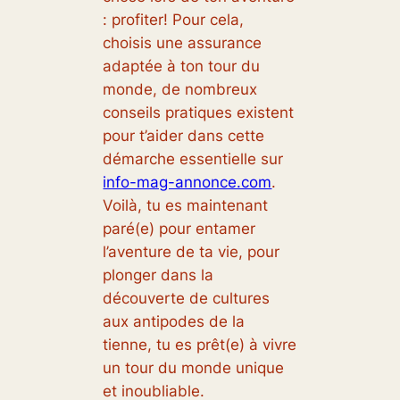
: profiter! Pour cela,
choisis une assurance
adaptée à ton tour du
monde, de nombreux
conseils pratiques existent
pour t’aider dans cette
démarche essentielle sur
info-mag-annonce.com
.
Voilà, tu es maintenant
paré(e) pour entamer
l’aventure de ta vie, pour
plonger dans la
découverte de cultures
aux antipodes de la
tienne, tu es prêt(e) à vivre
un tour du monde unique
et inoubliable.