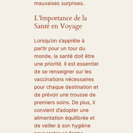
mauvaises surprises.
L’Importance de la
Santé en Voyage
Lorsqu’on s’apprête à
partir pour un tour du
monde, la santé doit être
une priorité. Il est essentiel
de se renseigner sur les
vaccinations nécessaires
pour chaque destination et
de prévoir une trousse de
premiers soins. De plus, il
convient d’adopter une
alimentation équilibrée et
de veiller à son hygiène