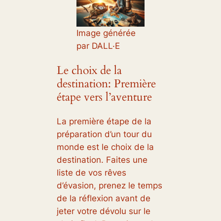
Image générée
par DALL·E
Le choix de la
destination: Première
étape vers l’aventure
La première étape de la
préparation d’un tour du
monde est le choix de la
destination. Faites une
liste de vos rêves
d’évasion, prenez le temps
de la réflexion avant de
jeter votre dévolu sur le