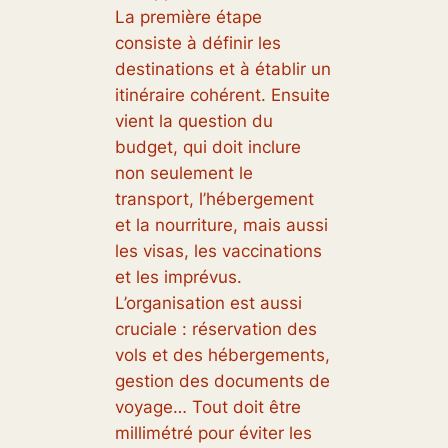
La première étape
consiste à définir les
destinations et à établir un
itinéraire cohérent. Ensuite
vient la question du
budget, qui doit inclure
non seulement le
transport, l’hébergement
et la nourriture, mais aussi
les visas, les vaccinations
et les imprévus.
L’organisation est aussi
cruciale : réservation des
vols et des hébergements,
gestion des documents de
voyage… Tout doit être
millimétré pour éviter les