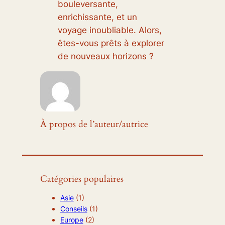
bouleversante,
enrichissante, et un
voyage inoubliable. Alors,
êtes-vous prêts à explorer
de nouveaux horizons ?
À propos de l’auteur/autrice
Catégories populaires
Asie
(1)
Conseils
(1)
Europe
(2)