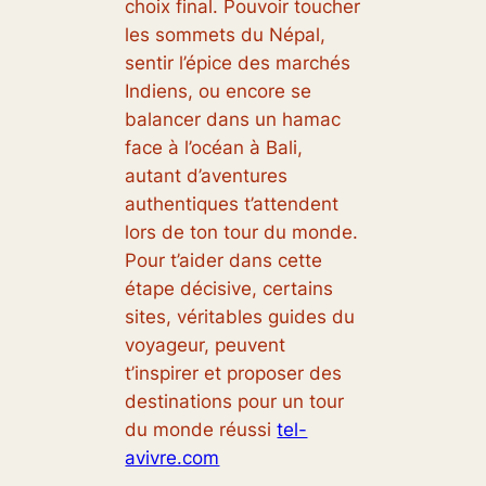
choix final. Pouvoir toucher
les sommets du Népal,
sentir l’épice des marchés
Indiens, ou encore se
balancer dans un hamac
face à l’océan à Bali,
autant d’aventures
authentiques t’attendent
lors de ton tour du monde.
Pour t’aider dans cette
étape décisive, certains
sites, véritables guides du
voyageur, peuvent
t’inspirer et proposer des
destinations pour un tour
du monde réussi
tel-
avivre.com