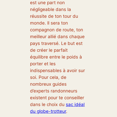
est une part non
négligeable dans la
réussite de ton tour du
monde. Il sera ton
compagnon de route, ton
meilleur allié dans chaque
pays traversé. Le but est
de créer le parfait
équilibre entre le poids à
porter et les
indispensables à avoir sur
soi. Pour cela, de
nombreux guides
d’experts randonneurs
existent pour te conseiller
dans le choix du
sac idéal
du globe-trotteur
.