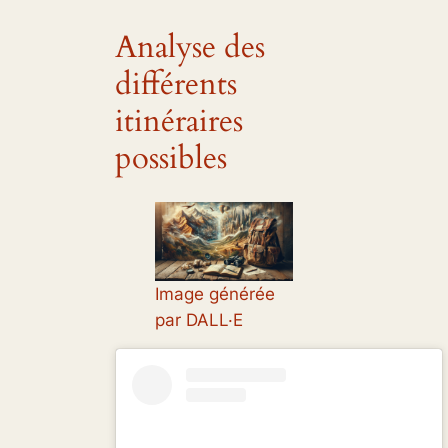
Analyse des
différents
itinéraires
possibles
Image générée
par DALL·E