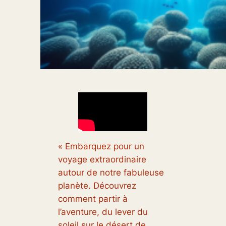
« Embarquez pour un
voyage extraordinaire
autour de notre fabuleuse
planète. Découvrez
comment partir à
l’aventure, du lever du
soleil sur le désert de