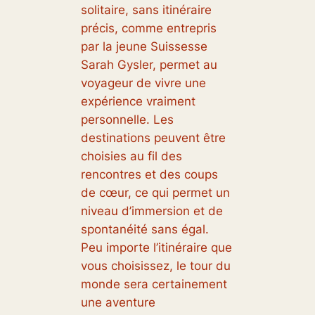
solitaire, sans itinéraire
précis, comme entrepris
par la jeune Suissesse
Sarah Gysler, permet au
voyageur de vivre une
expérience vraiment
personnelle. Les
destinations peuvent être
choisies au fil des
rencontres et des coups
de cœur, ce qui permet un
niveau d’immersion et de
spontanéité sans égal.
Peu importe l’itinéraire que
vous choisissez, le tour du
monde sera certainement
une aventure