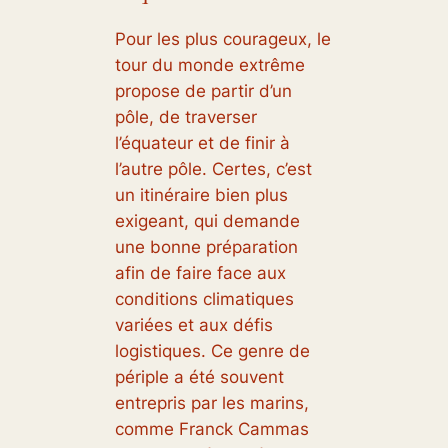
Pour les plus courageux, le
tour du monde extrême
propose de partir d’un
pôle, de traverser
l’équateur et de finir à
l’autre pôle. Certes, c’est
un itinéraire bien plus
exigeant, qui demande
une bonne préparation
afin de faire face aux
conditions climatiques
variées et aux défis
logistiques. Ce genre de
périple a été souvent
entrepris par les marins,
comme Franck Cammas