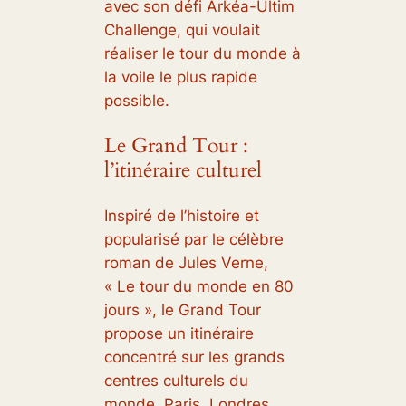
avec son défi Arkéa-Ultim
Challenge, qui voulait
réaliser le tour du monde à
la voile le plus rapide
possible.
Le Grand Tour :
l’itinéraire culturel
Inspiré de l’histoire et
popularisé par le célèbre
roman de Jules Verne,
« Le tour du monde en 80
jours », le Grand Tour
propose un itinéraire
concentré sur les grands
centres culturels du
monde. Paris, Londres,