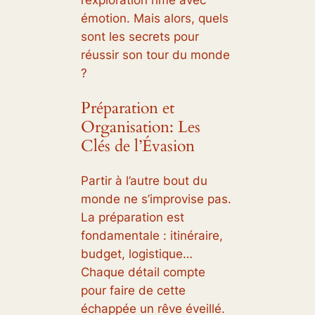
émotion. Mais alors, quels
sont les secrets pour
réussir son tour du monde
?
Préparation et
Organisation: Les
Clés de l’Évasion
Partir à l’autre bout du
monde ne s’improvise pas.
La préparation est
fondamentale : itinéraire,
budget, logistique…
Chaque détail compte
pour faire de cette
échappée un rêve éveillé.