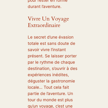
pour rester en forme
durant l’aventure.
Vivre Un Voyage
Extraordinaire
Le secret d’une évasion
totale est sans doute de
savoir vivre l’instant
présent. Se laisser porter
par le rythme de chaque
destination, s’ouvrir à des
expériences inédites,
déguster la gastronomie
locale… Tout cela fait
partie de l’aventure. Un
tour du monde est plus
qu’un voyage, c’est une