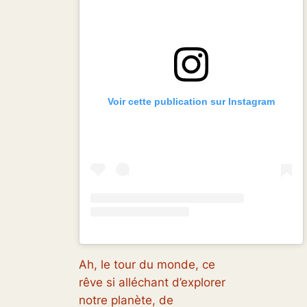
Voir cette publication sur Instagram
Ah, le tour du monde, ce
rêve si alléchant d’explorer
notre planète, de