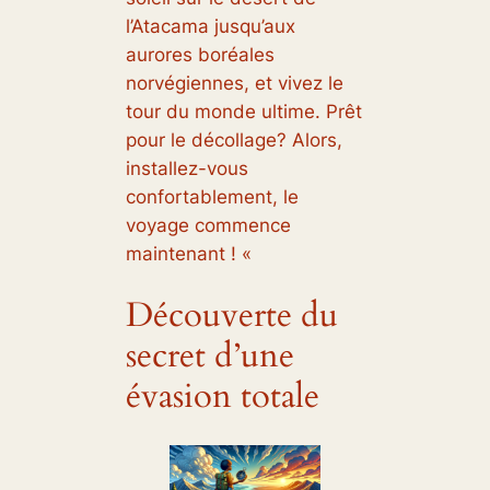
l’Atacama jusqu’aux
aurores boréales
norvégiennes, et vivez le
tour du monde ultime. Prêt
pour le décollage? Alors,
installez-vous
confortablement, le
voyage commence
maintenant ! «
Découverte du
secret d’une
évasion totale