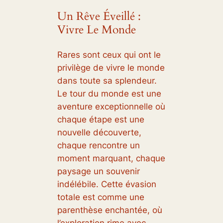
Un Rêve Éveillé :
Vivre Le Monde
Rares sont ceux qui ont le
privilège de vivre le monde
dans toute sa splendeur.
Le tour du monde est une
aventure exceptionnelle où
chaque étape est une
nouvelle découverte,
chaque rencontre un
moment marquant, chaque
paysage un souvenir
indélébile. Cette évasion
totale est comme une
parenthèse enchantée, où
l’exploration rime avec