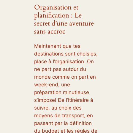
Organisation et
planification : Le
secret d’une aventure
sans accroc
Maintenant que tes
destinations sont choisies,
place à l’organisation. On
ne part pas autour du
monde comme on part en
week-end, une
préparation minutieuse
s’impose! De l’itinéraire à
suivre, au choix des
moyens de transport, en
passant par la définition
du budget et les règles de