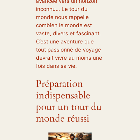
avancée vers un horizon
inconnu… Le tour du
monde nous rappelle
combien le monde est
vaste, divers et fascinant.
C’est une aventure que
tout passionné de voyage
devrait vivre au moins une
fois dans sa vie.
Préparation
indispensable
pour un tour du
monde réussi