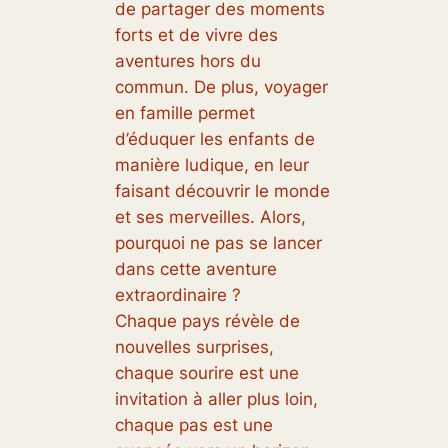
de partager des moments
forts et de vivre des
aventures hors du
commun. De plus, voyager
en famille permet
d’éduquer les enfants de
manière ludique, en leur
faisant découvrir le monde
et ses merveilles. Alors,
pourquoi ne pas se lancer
dans cette aventure
extraordinaire ?
Chaque pays révèle de
nouvelles surprises,
chaque sourire est une
invitation à aller plus loin,
chaque pas est une