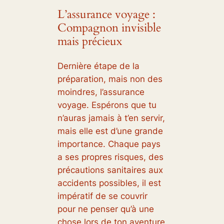
L’assurance voyage :
Compagnon invisible
mais précieux
Dernière étape de la
préparation, mais non des
moindres, l’assurance
voyage. Espérons que tu
n’auras jamais à t’en servir,
mais elle est d’une grande
importance. Chaque pays
a ses propres risques, des
précautions sanitaires aux
accidents possibles, il est
impératif de se couvrir
pour ne penser qu’à une
chose lors de ton aventure