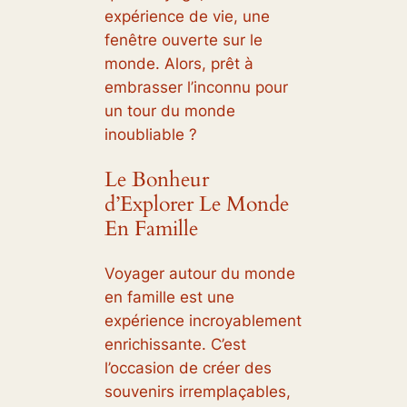
expérience de vie, une
fenêtre ouverte sur le
monde. Alors, prêt à
embrasser l’inconnu pour
un tour du monde
inoubliable ?
Le Bonheur
d’Explorer Le Monde
En Famille
Voyager autour du monde
en famille est une
expérience incroyablement
enrichissante. C’est
l’occasion de créer des
souvenirs irremplaçables,