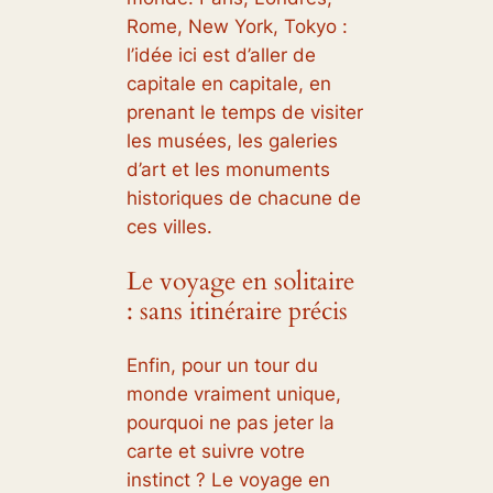
Rome, New York, Tokyo :
l’idée ici est d’aller de
capitale en capitale, en
prenant le temps de visiter
les musées, les galeries
d’art et les monuments
historiques de chacune de
ces villes.
Le voyage en solitaire
: sans itinéraire précis
Enfin, pour un tour du
monde vraiment unique,
pourquoi ne pas jeter la
carte et suivre votre
instinct ? Le voyage en