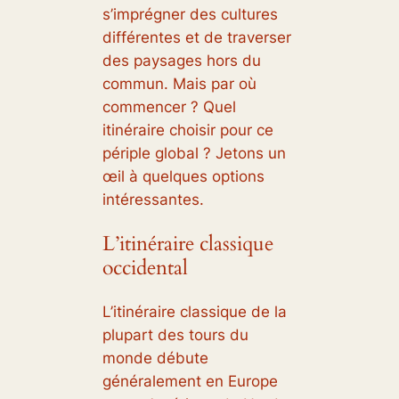
s’imprégner des cultures
différentes et de traverser
des paysages hors du
commun. Mais par où
commencer ? Quel
itinéraire choisir pour ce
périple global ? Jetons un
œil à quelques options
intéressantes.
L’itinéraire classique
occidental
L’itinéraire classique de la
plupart des tours du
monde débute
généralement en Europe