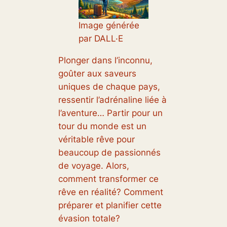
Image générée
par DALL·E
Plonger dans l’inconnu,
goûter aux saveurs
uniques de chaque pays,
ressentir l’adrénaline liée à
l’aventure… Partir pour un
tour du monde est un
véritable rêve pour
beaucoup de passionnés
de voyage. Alors,
comment transformer ce
rêve en réalité? Comment
préparer et planifier cette
évasion totale?