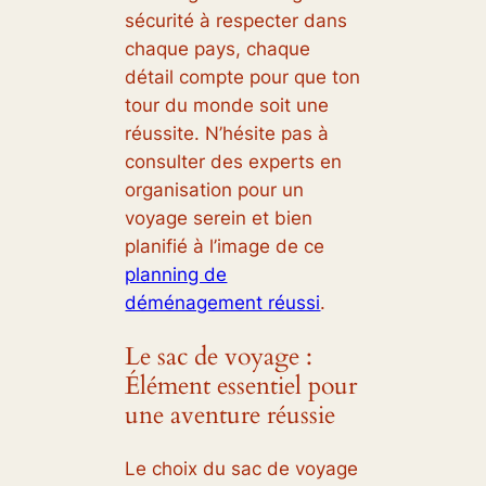
sécurité à respecter dans
chaque pays, chaque
détail compte pour que ton
tour du monde soit une
réussite. N’hésite pas à
consulter des experts en
organisation pour un
voyage serein et bien
planifié à l’image de ce
planning de
déménagement réussi
.
Le sac de voyage :
Élément essentiel pour
une aventure réussie
Le choix du sac de voyage