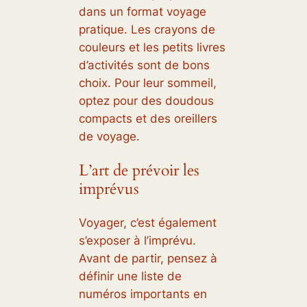
dans un format voyage
pratique. Les crayons de
couleurs et les petits livres
d’activités sont de bons
choix. Pour leur sommeil,
optez pour des doudous
compacts et des oreillers
de voyage.
L’art de prévoir les
imprévus
Voyager, c’est également
s’exposer à l’imprévu.
Avant de partir, pensez à
définir une liste de
numéros importants en