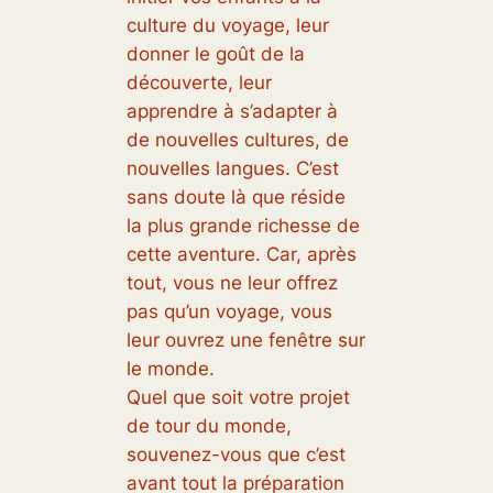
culture du voyage, leur
donner le goût de la
découverte, leur
apprendre à s’adapter à
de nouvelles cultures, de
nouvelles langues. C’est
sans doute là que réside
la plus grande richesse de
cette aventure. Car, après
tout, vous ne leur offrez
pas qu’un voyage, vous
leur ouvrez une fenêtre sur
le monde.
Quel que soit votre projet
de tour du monde,
souvenez-vous que c’est
avant tout la préparation