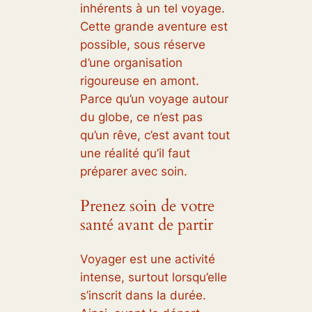
inhérents à un tel voyage.
Cette grande aventure est
possible, sous réserve
d’une organisation
rigoureuse en amont.
Parce qu’un voyage autour
du globe, ce n’est pas
qu’un rêve, c’est avant tout
une réalité qu’il faut
préparer avec soin.
Prenez soin de votre
santé avant de partir
Voyager est une activité
intense, surtout lorsqu’elle
s’inscrit dans la durée.