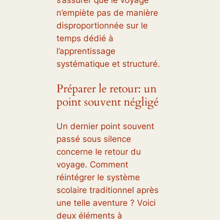
s’assurer que le voyage
n’empiète pas de manière
disproportionnée sur le
temps dédié à
l’apprentissage
systématique et structuré.
Préparer le retour: un
point souvent négligé
Un dernier point souvent
passé sous silence
concerne le retour du
voyage. Comment
réintégrer le système
scolaire traditionnel après
une telle aventure ? Voici
deux éléments à