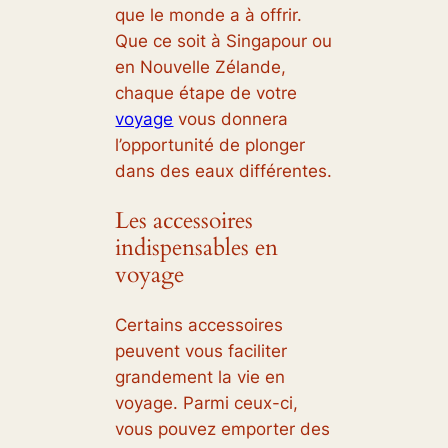
que le monde a à offrir.
Que ce soit à Singapour ou
en Nouvelle Zélande,
chaque étape de votre
voyage
vous donnera
l’opportunité de plonger
dans des eaux différentes.
Les accessoires
indispensables en
voyage
Certains accessoires
peuvent vous faciliter
grandement la vie en
voyage. Parmi ceux-ci,
vous pouvez emporter des