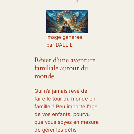
Image générée
par DALL·E
Rêver d’une aventure
familiale autour du
monde
Qui n’a jamais rêvé de
faire le tour du monde en
famille ? Peu importe l’âge
de vos enfants, pourvu
que vous soyez en mesure
de gérer les défis