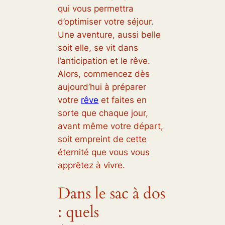
qui vous permettra
d’optimiser votre séjour.
Une aventure, aussi belle
soit elle, se vit dans
l’anticipation et le rêve.
Alors, commencez dès
aujourd’hui à préparer
votre
rêve
et faites en
sorte que chaque jour,
avant même votre départ,
soit empreint de cette
éternité que vous vous
apprêtez à vivre.
Dans le sac à dos
: quels