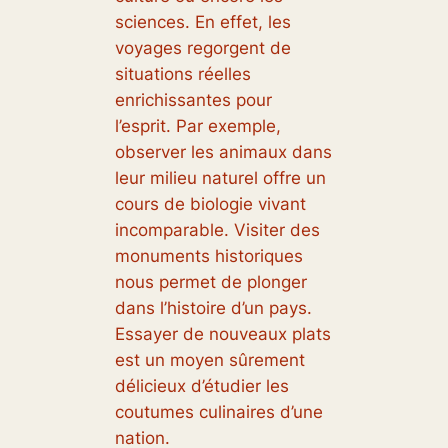
sciences. En effet, les
voyages regorgent de
situations réelles
enrichissantes pour
l’esprit. Par exemple,
observer les animaux dans
leur milieu naturel offre un
cours de biologie vivant
incomparable. Visiter des
monuments historiques
nous permet de plonger
dans l’histoire d’un pays.
Essayer de nouveaux plats
est un moyen sûrement
délicieux d’étudier les
coutumes culinaires d’une
nation.