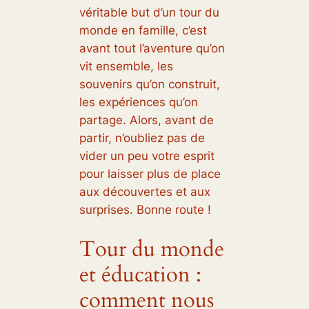
véritable but d’un tour du
monde en famille, c’est
avant tout l’aventure qu’on
vit ensemble, les
souvenirs qu’on construit,
les expériences qu’on
partage. Alors, avant de
partir, n’oubliez pas de
vider un peu votre esprit
pour laisser plus de place
aux découvertes et aux
surprises. Bonne route !
Tour du monde
et éducation :
comment nous