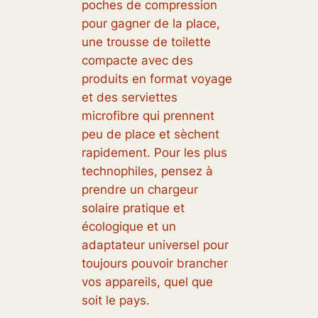
poches de compression
pour gagner de la place,
une trousse de toilette
compacte avec des
produits en format voyage
et des serviettes
microfibre qui prennent
peu de place et sèchent
rapidement. Pour les plus
technophiles, pensez à
prendre un chargeur
solaire pratique et
écologique et un
adaptateur universel pour
toujours pouvoir brancher
vos appareils, quel que
soit le pays.