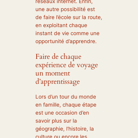
réseaux internet. Enfin,
une autre possibilité est
de faire l’école sur la route,
en exploitant chaque
instant de vie comme une
opportunité d’apprendre.
Faire de chaque
expérience de voyage
un moment
d’apprentissage
Lors d’un tour du monde
en famille, chaque étape
est une occasion d’en
savoir plus sur la
géographie, l’histoire, la
culture ou encore les