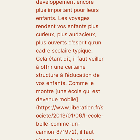
développement encore
plus important pour leurs
enfants. Les voyages
rendent vos enfants plus
curieux, plus audacieux,
plus ouverts d’esprit qu’un
cadre scolaire typique.
Cela étant dit, il faut veiller
à offrir une certaine
structure à l’éducation de
vos enfants. Comme le
montre [une école qui est
devenue mobile]
(https://www.liberation.fr/s
ociete/2013/01/06/l-ecole-
belle-comme-un-
camion_871972), il faut