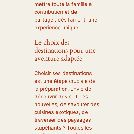
mettre toute la famille à
contribution et de
partager, dès l’amont, une
expérience unique.
Le choix des
destinations pour une
aventure adaptée
Choisir ses destinations
est une étape cruciale de
la préparation. Envie de
découvrir des cultures
nouvelles, de savourer des
cuisines exotiques, de
traverser des paysages
stupéfiants ? Toutes les