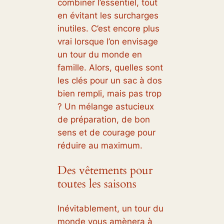
combiner l’essentiel, tout
en évitant les surcharges
inutiles. C’est encore plus
vrai lorsque l’on envisage
un tour du monde en
famille. Alors, quelles sont
les clés pour un sac à dos
bien rempli, mais pas trop
? Un mélange astucieux
de préparation, de bon
sens et de courage pour
réduire au maximum.
Des vêtements pour
toutes les saisons
Inévitablement, un tour du
monde vous amènera à