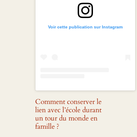
Voir cette publication sur Instagram
Comment conserver le
lien avec l’école durant
un tour du monde en
famille ?