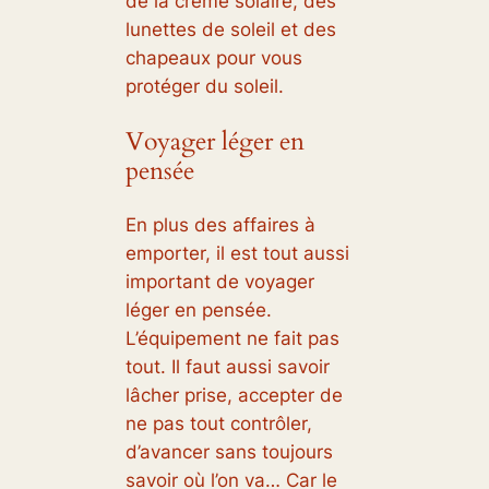
de la crème solaire, des
lunettes de soleil et des
chapeaux pour vous
protéger du soleil.
Voyager léger en
pensée
En plus des affaires à
emporter, il est tout aussi
important de voyager
léger en pensée.
L’équipement ne fait pas
tout. Il faut aussi savoir
lâcher prise, accepter de
ne pas tout contrôler,
d’avancer sans toujours
savoir où l’on va… Car le