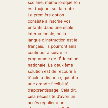
scolaire, même lorsque l’on
est toujours sur la route.
La première option
consiste à inscrire vos
enfants dans une école
internationale, où la
langue d’instruction est le
français. Ils pourront ainsi
continuer à suivre le
programme de l’Éducation
nationale. La deuxième
solution est de recourir à
l’école à distance, qui offre
une grande flexibilité
d’apprentissage. Cela dit,
cela nécessite d’avoir un
accès régulier à un