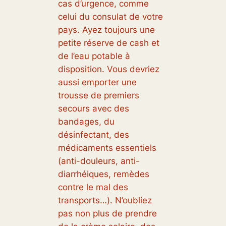
cas d’urgence, comme
celui du consulat de votre
pays. Ayez toujours une
petite réserve de cash et
de l’eau potable à
disposition. Vous devriez
aussi emporter une
trousse de premiers
secours avec des
bandages, du
désinfectant, des
médicaments essentiels
(anti-douleurs, anti-
diarrhéiques, remèdes
contre le mal des
transports…). N’oubliez
pas non plus de prendre