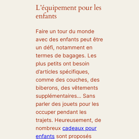
L’équipement pour les
enfants
Faire un tour du monde
avec des enfants peut être
un défi, notamment en
termes de bagages. Les
plus petits ont besoin
d’articles spécifiques,
comme des couches, des
biberons, des vêtements
supplémentaires… Sans
parler des jouets pour les
occuper pendant les
trajets. Heureusement, de
nombreux
cadeaux pour
enfants
sont proposés