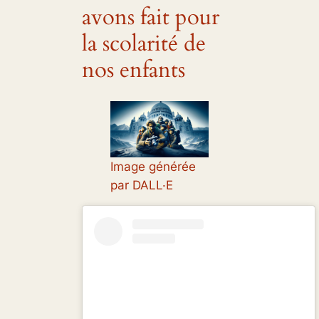
avons fait pour
la scolarité de
nos enfants
Image générée
par DALL·E