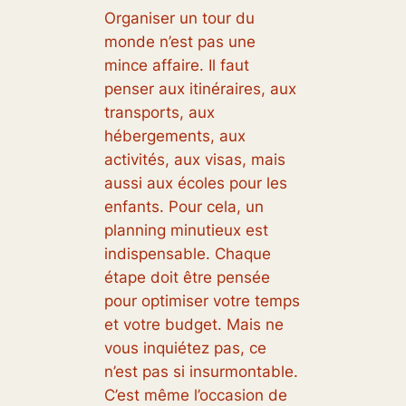
Organiser un tour du
monde n’est pas une
mince affaire. Il faut
penser aux itinéraires, aux
transports, aux
hébergements, aux
activités, aux visas, mais
aussi aux écoles pour les
enfants. Pour cela, un
planning minutieux est
indispensable. Chaque
étape doit être pensée
pour optimiser votre temps
et votre budget. Mais ne
vous inquiétez pas, ce
n’est pas si insurmontable.
C’est même l’occasion de