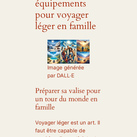
équipements
pour voyager
léger en famille
Image générée
par DALL·E
Préparer sa valise pour
un tour du monde en
famille
Voyager léger est un art. Il
faut être capable de