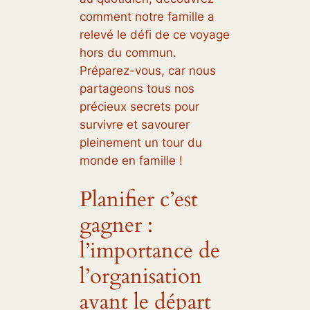
comment notre famille a
relevé le défi de ce voyage
hors du commun.
Préparez-vous, car nous
partageons tous nos
précieux secrets pour
survivre et savourer
pleinement un tour du
monde en famille !
Planifier c’est
gagner :
l’importance de
l’organisation
avant le départ