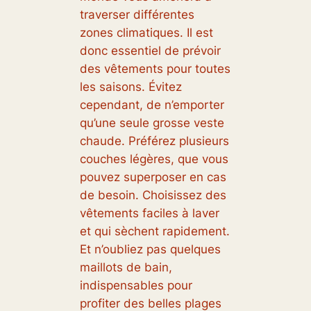
traverser différentes
zones climatiques. Il est
donc essentiel de prévoir
des vêtements pour toutes
les saisons. Évitez
cependant, de n’emporter
qu’une seule grosse veste
chaude. Préférez plusieurs
couches légères, que vous
pouvez superposer en cas
de besoin. Choisissez des
vêtements faciles à laver
et qui sèchent rapidement.
Et n’oubliez pas quelques
maillots de bain,
indispensables pour
profiter des belles plages