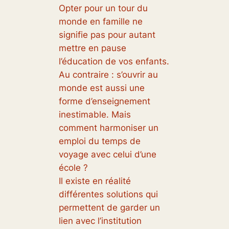
Opter pour un tour du
monde en famille ne
signifie pas pour autant
mettre en pause
l’éducation de vos enfants.
Au contraire : s’ouvrir au
monde est aussi une
forme d’enseignement
inestimable. Mais
comment harmoniser un
emploi du temps de
voyage avec celui d’une
école ?
Il existe en réalité
différentes solutions qui
permettent de garder un
lien avec l’institution