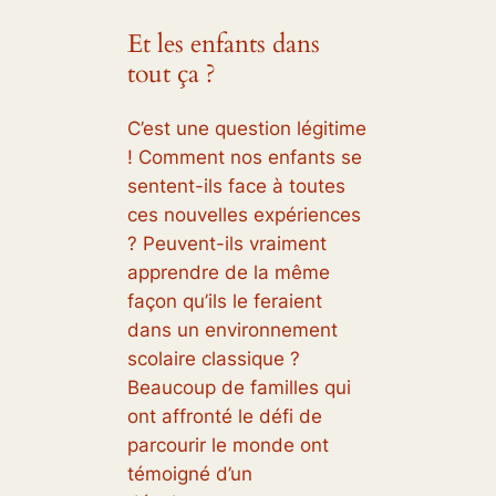
Et les enfants dans
tout ça ?
C’est une question légitime
! Comment nos enfants se
sentent-ils face à toutes
ces nouvelles expériences
? Peuvent-ils vraiment
apprendre de la même
façon qu’ils le feraient
dans un environnement
scolaire classique ?
Beaucoup de familles qui
ont affronté le défi de
parcourir le monde ont
témoigné d’un