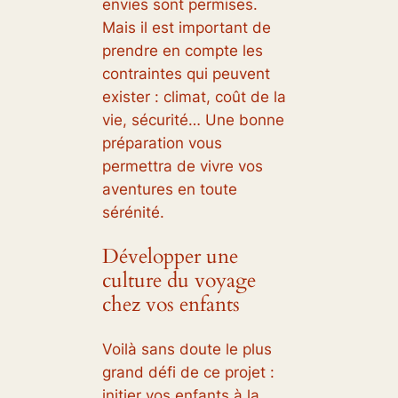
envies sont permises.
Mais il est important de
prendre en compte les
contraintes qui peuvent
exister : climat, coût de la
vie, sécurité… Une bonne
préparation vous
permettra de vivre vos
aventures en toute
sérénité.
Développer une
culture du voyage
chez vos enfants
Voilà sans doute le plus
grand défi de ce projet :
initier vos enfants à la