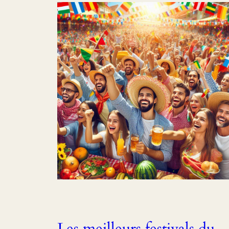
Les meilleurs festivals du