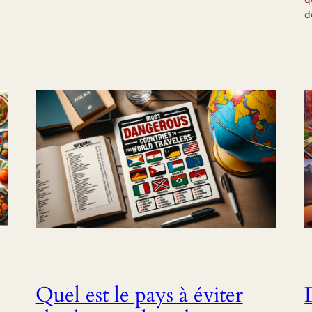
d
Quel est le pays à éviter