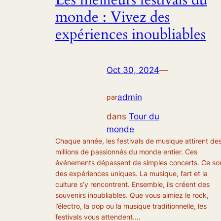
monde : Vivez des
expériences inoubliables
Oct 30, 2024
—
admin
par
dans
Tour du
monde
Chaque année, les festivals de musique attirent de
millions de passionnés du monde entier. Ces
événements dépassent de simples concerts. Ce so
des expériences uniques. La musique, l’art et la
culture s’y rencontrent. Ensemble, ils créent des
souvenirs inoubliables. Que vous aimiez le rock,
l’électro, la pop ou la musique traditionnelle, les
festivals vous attendent.…