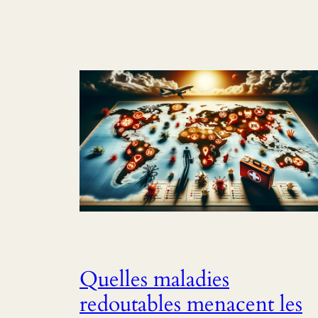
Quelles maladies
redoutables menacent les