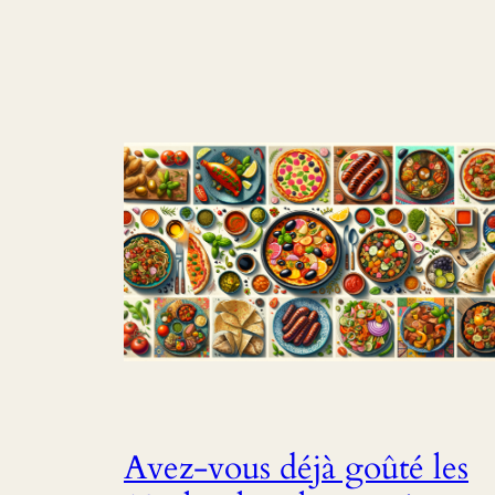
Avez-vous déjà goûté les