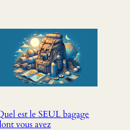
Quel est le SEUL bagage
dont vous avez