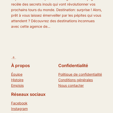
recèle des secrets inouïs qui vont révolutionner vos
prochains tours du monde. Destination: surprise ! Alors,
prêt à vous laissez émerveiller par les pépites qui vous
attendent ? Découvrez des destinations inconnues
avec cette agence de…
À propos
Confidentialité
Équipe
Politique de confidentialité
Histoire
Conditions générales
Emplois
Nous contacter
Réseaux sociaux
Facebook
Instagram