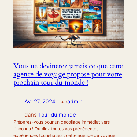
Vous ne devinerez jamais ce que cette
agence de voyage propose pour votre
prochain tour du monde !
Avr 27, 2024
—
admin
par
dans
Tour du monde
Préparez-vous pour un décollage immédiat vers
l’inconnu ! Oubliez toutes vos précédentes
expériences touristiques : cette agence de voyage