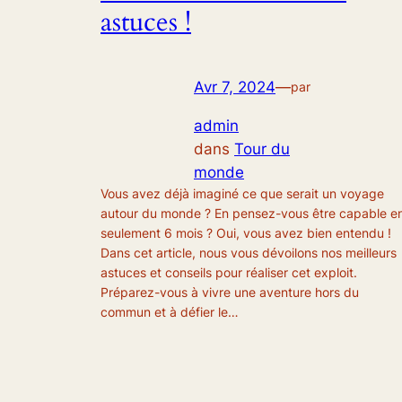
astuces !
Avr 7, 2024
—
par
admin
dans
Tour du
monde
Vous avez déjà imaginé ce que serait un voyage
autour du monde ? En pensez-vous être capable e
seulement 6 mois ? Oui, vous avez bien entendu !
Dans cet article, nous vous dévoilons nos meilleurs
astuces et conseils pour réaliser cet exploit.
Préparez-vous à vivre une aventure hors du
commun et à défier le…