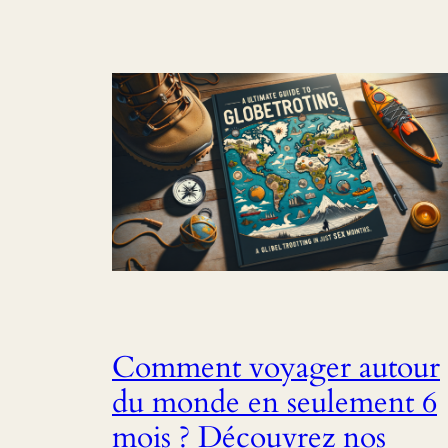
Comment voyager autour
du monde en seulement 6
mois ? Découvrez nos