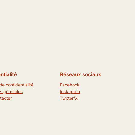
ntialité
Réseaux sociaux
de confidentialité
Facebook
s générales
Instagram
tacter
Twitter/X