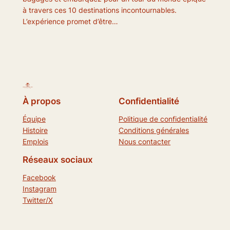
à travers ces 10 destinations incontournables.
L’expérience promet d’être…
À propos
Confidentialité
Équipe
Politique de confidentialité
Histoire
Conditions générales
Emplois
Nous contacter
Réseaux sociaux
Facebook
Instagram
Twitter/X