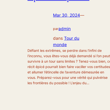
Mar 30, 2024
—
admin
par
dans
Tour du
monde
Défiant les extrêmes, se perdre dans l’infini de
l’inconnu, vous êtes-vous déjà demandé si l’on peut
survivre à un tour sans limites ? Tenez-vous bien, c
récit épicé pourrait bien faire vaciller vos certitudes
et allumer l’étincelle de l’aventure démesurée en
vous. Préparez-vous pour une vérité qui pulvérise
les frontières du possible ! L’enjeu du…