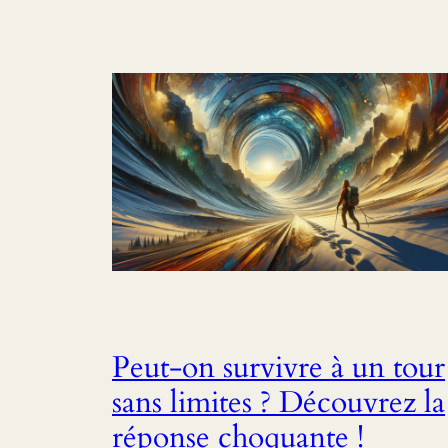
Peut-on survivre à un tour
sans limites ? Découvrez la
réponse choquante !