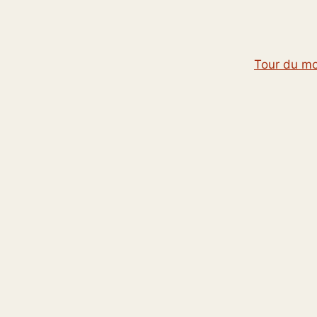
Tour du m