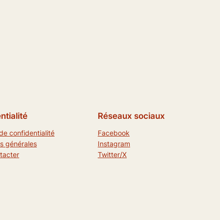
ntialité
Réseaux sociaux
de confidentialité
Facebook
s générales
Instagram
tacter
Twitter/X