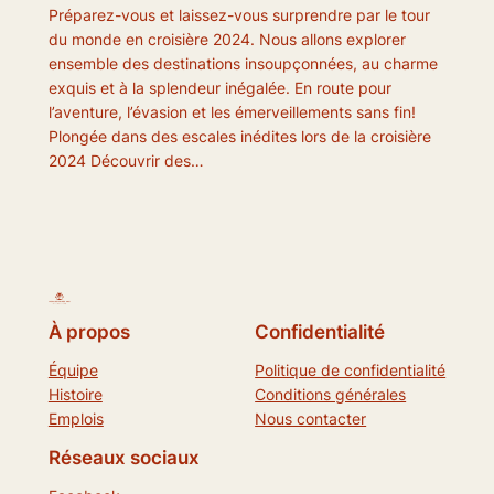
Préparez-vous et laissez-vous surprendre par le tour
du monde en croisière 2024. Nous allons explorer
ensemble des destinations insoupçonnées, au charme
exquis et à la splendeur inégalée. En route pour
l’aventure, l’évasion et les émerveillements sans fin!
Plongée dans des escales inédites lors de la croisière
2024 Découvrir des…
À propos
Confidentialité
Équipe
Politique de confidentialité
Histoire
Conditions générales
Emplois
Nous contacter
Réseaux sociaux