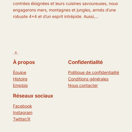
contrées éloignées et leurs cuisines savoureuses, nous
engagerons mers, montagnes et jungles, armés d’une
robuste 4×4 et d’un esprit intrépide. Aussi,…
À propos
Confidentialité
Équipe
Politique de confidentialité
Histoire
Conditions générales
Emplois
Nous contacter
Réseaux sociaux
Facebook
Instagram
Twitter/X