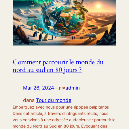
Comment parcourir le monde du
nord au sud en 80 jours ?
Mar 26, 2024
—
admin
par
dans
Tour du monde
Embarquez avec nous pour une épopée palpitante!
Dans cet article, à travers d’intriguants récits, nous
vous convions à une odyssée audacieuse : parcourir le
monde du Nord au Sud en 80 jours. Évoquant des