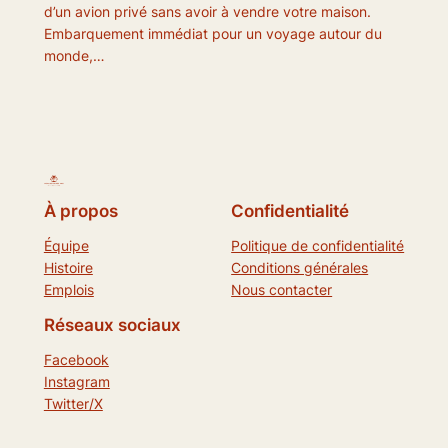
d’un avion privé sans avoir à vendre votre maison.
Embarquement immédiat pour un voyage autour du
monde,…
À propos
Confidentialité
Équipe
Politique de confidentialité
Histoire
Conditions générales
Emplois
Nous contacter
Réseaux sociaux
Facebook
Instagram
Twitter/X