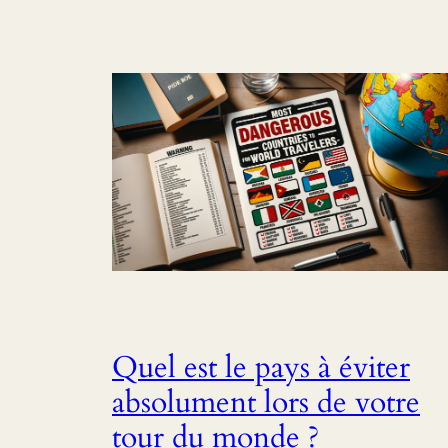
Quel est le pays à éviter
absolument lors de votre
tour du monde ?