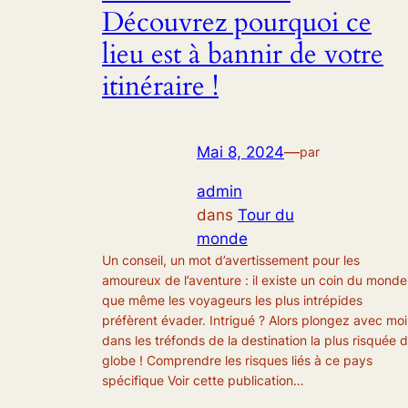
Découvrez pourquoi ce
lieu est à bannir de votre
itinéraire !
Mai 8, 2024
—
par
admin
dans
Tour du
monde
Un conseil, un mot d’avertissement pour les
amoureux de l’aventure : il existe un coin du monde
que même les voyageurs les plus intrépides
préfèrent évader. Intrigué ? Alors plongez avec moi
dans les tréfonds de la destination la plus risquée 
globe ! Comprendre les risques liés à ce pays
spécifique Voir cette publication…