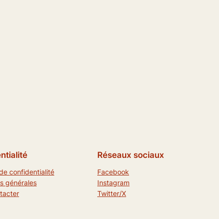
ntialité
Réseaux sociaux
de confidentialité
Facebook
s générales
Instagram
tacter
Twitter/X