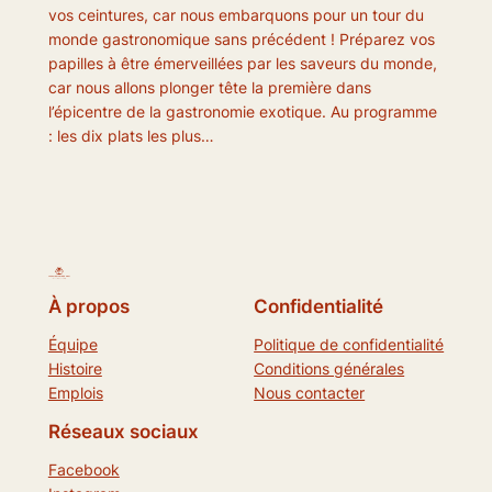
vos ceintures, car nous embarquons pour un tour du
monde gastronomique sans précédent ! Préparez vos
papilles à être émerveillées par les saveurs du monde,
car nous allons plonger tête la première dans
l’épicentre de la gastronomie exotique. Au programme
: les dix plats les plus…
À propos
Confidentialité
Équipe
Politique de confidentialité
Histoire
Conditions générales
Emplois
Nous contacter
Réseaux sociaux
Facebook