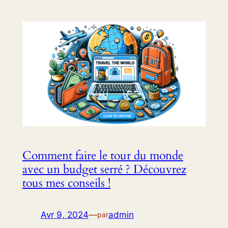
Comment faire le tour du monde
avec un budget serré ? Découvrez
tous mes conseils !
Avr 9, 2024
—
admin
par