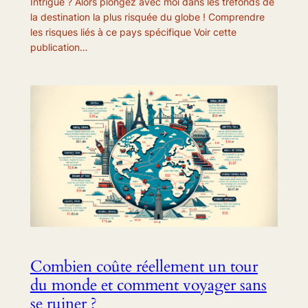
Intrigué ? Alors plongez avec moi dans les tréfonds de
la destination la plus risquée du globe ! Comprendre
les risques liés à ce pays spécifique Voir cette
publication…
Combien coûte réellement un tour
du monde et comment voyager sans
se ruiner ?