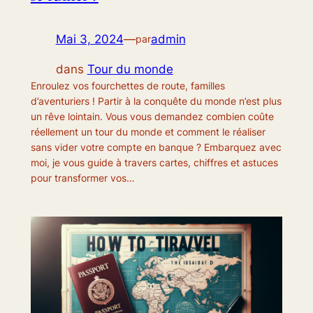
Mai 3, 2024
—
admin
par
dans
Tour du monde
Enroulez vos fourchettes de route, familles
d’aventuriers ! Partir à la conquête du monde n’est plus
un rêve lointain. Vous vous demandez combien coûte
réellement un tour du monde et comment le réaliser
sans vider votre compte en banque ? Embarquez avec
moi, je vous guide à travers cartes, chiffres et astuces
pour transformer vos…