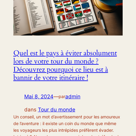
Quel est le pays à éviter absolument
lors de votre tour du monde ?
Découvrez pourquoi ce lieu est à
bannir de votre itinéraire !
Mai 8, 2024
—
admin
par
dans
Tour du monde
Un conseil, un mot d’avertissement pour les amoureux
de l’aventure : il existe un coin du monde que même
les voyageurs les plus intrépides préfèrent évader.