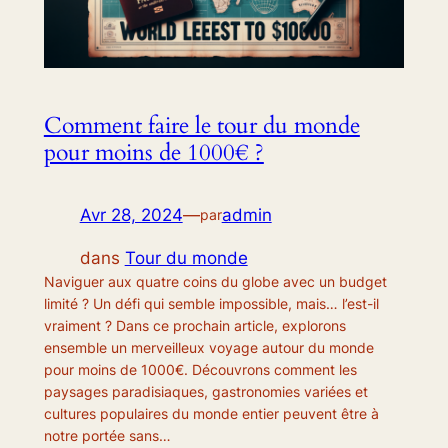
Comment faire le tour du monde
pour moins de 1000€ ?
Avr 28, 2024
—
admin
par
dans
Tour du monde
Naviguer aux quatre coins du globe avec un budget
limité ? Un défi qui semble impossible, mais… l’est-il
vraiment ? Dans ce prochain article, explorons
ensemble un merveilleux voyage autour du monde
pour moins de 1000€. Découvrons comment les
paysages paradisiaques, gastronomies variées et
cultures populaires du monde entier peuvent être à
notre portée sans…