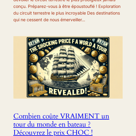
conçu. Préparez-vous à être époustouflé ! Exploration
du circuit terrestre le plus incroyable Des destinations
qui ne cessent de nous émerveiller…
Combien coûte VRAIMENT un
tour du monde en bateau ?
Découvrez le prix CHOC !