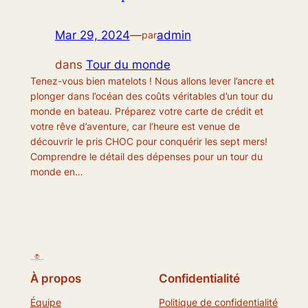
Mar 29, 2024
—
admin
par
dans
Tour du monde
Tenez-vous bien matelots ! Nous allons lever l’ancre et
plonger dans l’océan des coûts véritables d’un tour du
monde en bateau. Préparez votre carte de crédit et
votre rêve d’aventure, car l’heure est venue de
découvrir le pris CHOC pour conquérir les sept mers!
Comprendre le détail des dépenses pour un tour du
monde en…
À propos
Confidentialité
Équipe
Politique de confidentialité