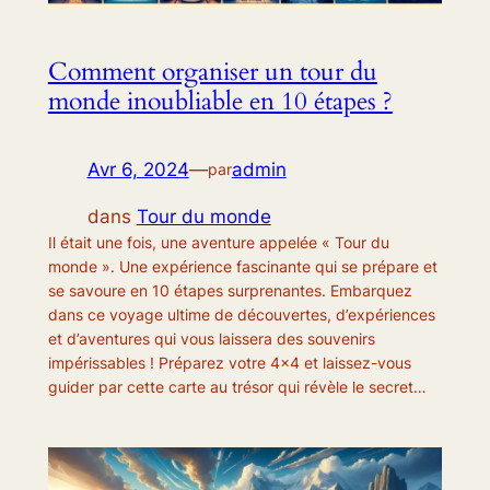
Comment organiser un tour du
monde inoubliable en 10 étapes ?
Avr 6, 2024
—
admin
par
dans
Tour du monde
Il était une fois, une aventure appelée « Tour du
monde ». Une expérience fascinante qui se prépare et
se savoure en 10 étapes surprenantes. Embarquez
dans ce voyage ultime de découvertes, d’expériences
et d’aventures qui vous laissera des souvenirs
impérissables ! Préparez votre 4×4 et laissez-vous
guider par cette carte au trésor qui révèle le secret…