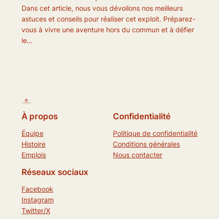
Dans cet article, nous vous dévoilons nos meilleurs
astuces et conseils pour réaliser cet exploit. Préparez-
vous à vivre une aventure hors du commun et à défier
le…
À propos
Confidentialité
Équipe
Politique de confidentialité
Histoire
Conditions générales
Emplois
Nous contacter
Réseaux sociaux
Facebook
Instagram
Twitter/X