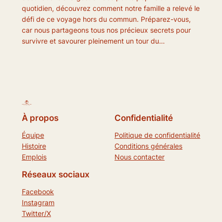
quotidien, découvrez comment notre famille a relevé le
défi de ce voyage hors du commun. Préparez-vous,
car nous partageons tous nos précieux secrets pour
survivre et savourer pleinement un tour du…
À propos
Confidentialité
Équipe
Politique de confidentialité
Histoire
Conditions générales
Emplois
Nous contacter
Réseaux sociaux
Facebook
Instagram
Twitter/X