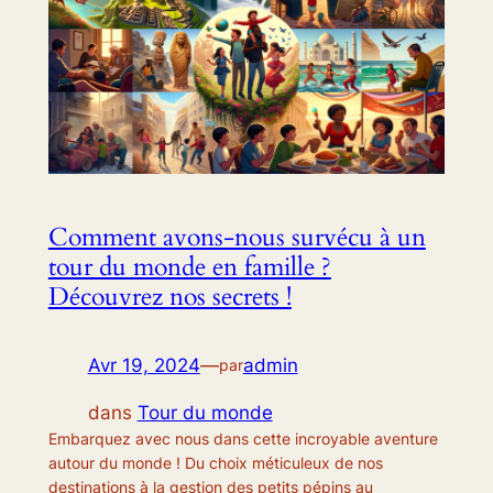
Comment avons-nous survécu à un
tour du monde en famille ?
Découvrez nos secrets !
Avr 19, 2024
—
admin
par
dans
Tour du monde
Embarquez avec nous dans cette incroyable aventure
autour du monde ! Du choix méticuleux de nos
destinations à la gestion des petits pépins au